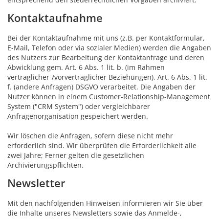
Kontaktaufnahme
Bei der Kontaktaufnahme mit uns (z.B. per Kontaktformular,
E-Mail, Telefon oder via sozialer Medien) werden die Angaben
des Nutzers zur Bearbeitung der Kontaktanfrage und deren
Abwicklung gem. Art. 6 Abs. 1 lit. b. (im Rahmen
vertraglicher-/vorvertraglicher Beziehungen), Art. 6 Abs. 1 lit.
f. (andere Anfragen) DSGVO verarbeitet. Die Angaben der
Nutzer können in einem Customer-Relationship-Management
System ("CRM System") oder vergleichbarer
Anfragenorganisation gespeichert werden.
Wir löschen die Anfragen, sofern diese nicht mehr
erforderlich sind. Wir überprüfen die Erforderlichkeit alle
zwei Jahre; Ferner gelten die gesetzlichen
Archivierungspflichten.
Newsletter
Mit den nachfolgenden Hinweisen informieren wir Sie über
die Inhalte unseres Newsletters sowie das Anmelde-,