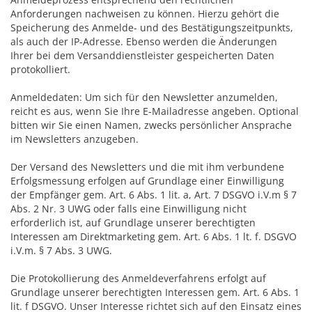
Anforderungen nachweisen zu können. Hierzu gehört die
Speicherung des Anmelde- und des Bestätigungszeitpunkts,
als auch der IP-Adresse. Ebenso werden die Änderungen
Ihrer bei dem Versanddienstleister gespeicherten Daten
protokolliert.
Anmeldedaten: Um sich für den Newsletter anzumelden,
reicht es aus, wenn Sie Ihre E-Mailadresse angeben. Optional
bitten wir Sie einen Namen, zwecks persönlicher Ansprache
im Newsletters anzugeben.
Der Versand des Newsletters und die mit ihm verbundene
Erfolgsmessung erfolgen auf Grundlage einer Einwilligung
der Empfänger gem. Art. 6 Abs. 1 lit. a, Art. 7 DSGVO i.V.m § 7
Abs. 2 Nr. 3 UWG oder falls eine Einwilligung nicht
erforderlich ist, auf Grundlage unserer berechtigten
Interessen am Direktmarketing gem. Art. 6 Abs. 1 lt. f. DSGVO
i.V.m. § 7 Abs. 3 UWG.
Die Protokollierung des Anmeldeverfahrens erfolgt auf
Grundlage unserer berechtigten Interessen gem. Art. 6 Abs. 1
lit. f DSGVO. Unser Interesse richtet sich auf den Einsatz eines