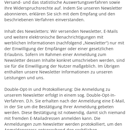
Versand- und das statistische Auswertungsverfahren sowie
Ihre Widerspruchsrechte auf. Indem Sie unseren Newsletter
abonnieren, erklären Sie sich mit dem Empfang und den
beschriebenen Verfahren einverstanden.
Inhalt des Newsletters: Wir versenden Newsletter, E-Mails
und weitere elektronische Benachrichtigungen mit
werblichen Informationen (nachfolgend „Newsletter“) nur mit
der Einwilligung der Empfänger oder einer gesetzlichen
Erlaubnis. Sofern im Rahmen einer Anmeldung zum
Newsletter dessen Inhalte konkret umschrieben werden, sind
sie für die Einwilligung der Nutzer maßgeblich. Im Übrigen
enthalten unsere Newsletter Informationen zu unseren
Leistungen und uns.
Double-Opt-In und Protokollierung: Die Anmeldung zu
unserem Newsletter erfolgt in einem sog. Double-Opt-In-
Verfahren. D.h. Sie erhalten nach der Anmeldung eine E-Mail,
in der Sie um die Bestätigung Ihrer Anmeldung gebeten
werden. Diese Bestätigung ist notwendig, damit sich niemand
mit fremden E-Mailadressen anmelden kann. Die
Anmeldungen zum Newsletter werden protokolliert, um den
Anmeldeprozess entsprechend den rechtlichen