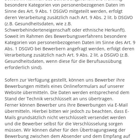
besondere Kategorien von personenbezogenen Daten im
Sinne des Art. 9 Abs. 1 DSGVO mitgeteilt werden, erfolgt
deren Verarbeitung zusätzlich nach Art. 9 Abs. 2 lit. b DSGVO
(z.B. Gesundheitsdaten, wie z.B.
Schwerbehinderteneigenschaft oder ethnische Herkunft).
Soweit im Rahmen des Bewerbungsverfahrens besondere
Kategorien von personenbezogenen Daten im Sinne des Art. 9
Abs. 1 DSGVO bei Bewerbern angefragt werden, erfolgt deren
Verarbeitung zusätzlich nach Art. 9 Abs. 2 lit. a DSGVO (z.B.
Gesundheitsdaten, wenn diese für die Berufsausübung
erforderlich sind).
Sofern zur Verfügung gestellt, können uns Bewerber ihre
Bewerbungen mittels eines Onlineformulars auf unserer
Website übermitteln. Die Daten werden entsprechend dem
Stand der Technik verschlüsselt an uns übertragen.
Ferner können Bewerber uns ihre Bewerbungen via E-Mail
übermitteln. Hierbei bitten wir jedoch zu beachten, dass E-
Mails grundsätzlich nicht verschlüsselt versendet werden
und die Bewerber selbst für die Verschlüsselung sorgen
müssen. Wir können daher für den Übertragungsweg der
Bewerbung zwischen dem Absender und dem Empfang auf