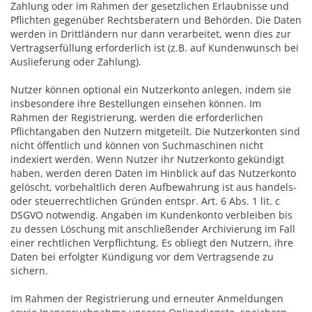
Zahlung oder im Rahmen der gesetzlichen Erlaubnisse und
Pflichten gegenüber Rechtsberatern und Behörden. Die Daten
werden in Drittländern nur dann verarbeitet, wenn dies zur
Vertragserfüllung erforderlich ist (z.B. auf Kundenwunsch bei
Auslieferung oder Zahlung).
Nutzer können optional ein Nutzerkonto anlegen, indem sie
insbesondere ihre Bestellungen einsehen können. Im
Rahmen der Registrierung, werden die erforderlichen
Pflichtangaben den Nutzern mitgeteilt. Die Nutzerkonten sind
nicht öffentlich und können von Suchmaschinen nicht
indexiert werden. Wenn Nutzer ihr Nutzerkonto gekündigt
haben, werden deren Daten im Hinblick auf das Nutzerkonto
gelöscht, vorbehaltlich deren Aufbewahrung ist aus handels-
oder steuerrechtlichen Gründen entspr. Art. 6 Abs. 1 lit. c
DSGVO notwendig. Angaben im Kundenkonto verbleiben bis
zu dessen Löschung mit anschließender Archivierung im Fall
einer rechtlichen Verpflichtung. Es obliegt den Nutzern, ihre
Daten bei erfolgter Kündigung vor dem Vertragsende zu
sichern.
Im Rahmen der Registrierung und erneuter Anmeldungen