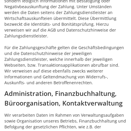
sondern lediglich Informationen mit Bestätigung oder
Negativbeauskunftung der Zahlung. Unter Umständen
werden die Daten seitens der Zahlungsdienstleister an
Wirtschaftsauskunfteien übermittelt. Diese Übermittlung
bezweckt die Identitäts- und Bonitätsprüfung. Hierzu
verweisen wir auf die AGB und Datenschutzhinweise der
Zahlungsdienstleister.
Für die Zahlungsgeschäfte gelten die Geschäftsbedingungen
und die Datenschutzhinweise der jeweiligen
Zahlungsdienstleister, welche innerhalb der jeweiligen
Webseiten, bzw. Transaktionsapplikationen abrufbar sind.
Wir verweisen auf diese ebenfalls zwecks weiterer
Informationen und Geltendmachung von Widerrufs-,
Auskunfts- und anderen Betroffenenrechten.
Administration, Finanzbuchhaltung,
Büroorganisation, Kontaktverwaltung
Wir verarbeiten Daten im Rahmen von Verwaltungsaufgaben
sowie Organisation unseres Betriebs, Finanzbuchhaltung und
Befolgung der gesetzlichen Pflichten, wie z.B. der