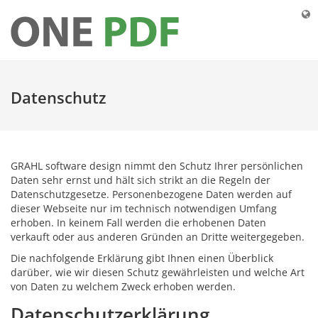
Datenschutz
GRAHL software design nimmt den Schutz Ihrer persönlichen
Daten sehr ernst und hält sich strikt an die Regeln der
Datenschutzgesetze. Personenbezogene Daten werden auf
dieser Webseite nur im technisch notwendigen Umfang
erhoben. In keinem Fall werden die erhobenen Daten
verkauft oder aus anderen Gründen an Dritte weitergegeben.
Die nachfolgende Erklärung gibt Ihnen einen Überblick
darüber, wie wir diesen Schutz gewährleisten und welche Art
von Daten zu welchem Zweck erhoben werden.
Datenschutzerklärung