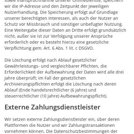
sowie Inanspruchnahme unserer Onlinedienste, speichern
wir die IP-Adresse und den Zeitpunkt der jeweiligen
Nutzerhandlung. Die Speicherung erfolgt auf Grundlage
unserer berechtigten Interessen, als auch der Nutzer an
Schutz vor Missbrauch und sonstiger unbefugter Nutzung.
Eine Weitergabe dieser Daten an Dritte erfolgt grundsätzlich
nicht, außer sie ist zur Verfolgung unserer Ansprüche
erforderlich oder es besteht hierzu eine gesetzliche
Verpflichtung gem. Art. 6 Abs. 1 lit. c DSGVO.
Die Löschung erfolgt nach Ablauf gesetzlicher
Gewährleistungs- und vergleichbarer Pflichten, die
Erforderlichkeit der Aufbewahrung der Daten wird alle drei
Jahre überprüft; im Fall der gesetzlichen
Archivierungspflichten erfolgt die Löschung nach deren
Ablauf (Ende handelsrechtlicher (6 Jahre) und
steuerrechtlicher (10 Jahre) Aufbewahrungspflicht).
Externe Zahlungsdienstleister
Wir setzen externe Zahlungsdienstleister ein, über deren
Plattformen die Nutzer und wir Zahlungstransaktionen
vornehmen können. Die Datenschutzbestimmungen der