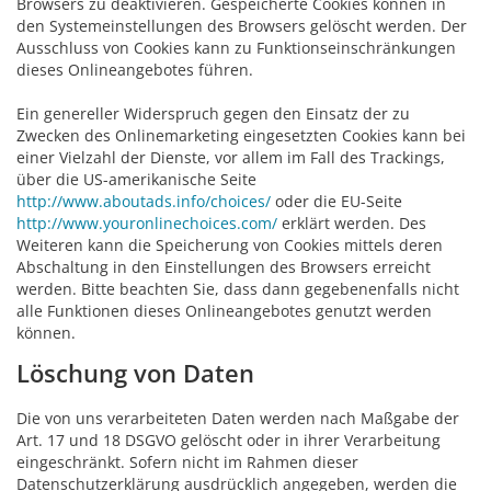
Browsers zu deaktivieren. Gespeicherte Cookies können in
den Systemeinstellungen des Browsers gelöscht werden. Der
Ausschluss von Cookies kann zu Funktionseinschränkungen
dieses Onlineangebotes führen.
Ein genereller Widerspruch gegen den Einsatz der zu
Zwecken des Onlinemarketing eingesetzten Cookies kann bei
einer Vielzahl der Dienste, vor allem im Fall des Trackings,
über die US-amerikanische Seite
http://www.aboutads.info/choices/
oder die EU-Seite
http://www.youronlinechoices.com/
erklärt werden. Des
Weiteren kann die Speicherung von Cookies mittels deren
Abschaltung in den Einstellungen des Browsers erreicht
werden. Bitte beachten Sie, dass dann gegebenenfalls nicht
alle Funktionen dieses Onlineangebotes genutzt werden
können.
Löschung von Daten
Die von uns verarbeiteten Daten werden nach Maßgabe der
Art. 17 und 18 DSGVO gelöscht oder in ihrer Verarbeitung
eingeschränkt. Sofern nicht im Rahmen dieser
Datenschutzerklärung ausdrücklich angegeben, werden die