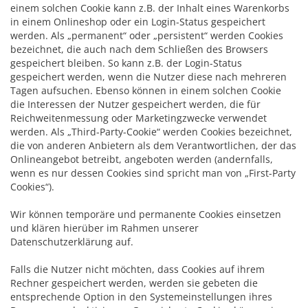
einem solchen Cookie kann z.B. der Inhalt eines Warenkorbs
in einem Onlineshop oder ein Login-Status gespeichert
werden. Als „permanent“ oder „persistent“ werden Cookies
bezeichnet, die auch nach dem Schließen des Browsers
gespeichert bleiben. So kann z.B. der Login-Status
gespeichert werden, wenn die Nutzer diese nach mehreren
Tagen aufsuchen. Ebenso können in einem solchen Cookie
die Interessen der Nutzer gespeichert werden, die für
Reichweitenmessung oder Marketingzwecke verwendet
werden. Als „Third-Party-Cookie“ werden Cookies bezeichnet,
die von anderen Anbietern als dem Verantwortlichen, der das
Onlineangebot betreibt, angeboten werden (andernfalls,
wenn es nur dessen Cookies sind spricht man von „First-Party
Cookies“).
Wir können temporäre und permanente Cookies einsetzen
und klären hierüber im Rahmen unserer
Datenschutzerklärung auf.
Falls die Nutzer nicht möchten, dass Cookies auf ihrem
Rechner gespeichert werden, werden sie gebeten die
entsprechende Option in den Systemeinstellungen ihres