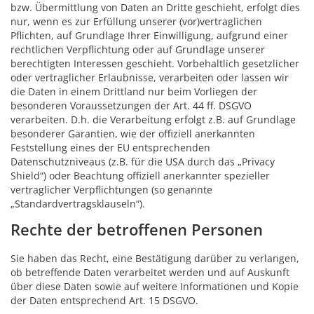
bzw. Übermittlung von Daten an Dritte geschieht, erfolgt dies
nur, wenn es zur Erfüllung unserer (vor)vertraglichen
Pflichten, auf Grundlage Ihrer Einwilligung, aufgrund einer
rechtlichen Verpflichtung oder auf Grundlage unserer
berechtigten Interessen geschieht. Vorbehaltlich gesetzlicher
oder vertraglicher Erlaubnisse, verarbeiten oder lassen wir
die Daten in einem Drittland nur beim Vorliegen der
besonderen Voraussetzungen der Art. 44 ff. DSGVO
verarbeiten. D.h. die Verarbeitung erfolgt z.B. auf Grundlage
besonderer Garantien, wie der offiziell anerkannten
Feststellung eines der EU entsprechenden
Datenschutzniveaus (z.B. für die USA durch das „Privacy
Shield“) oder Beachtung offiziell anerkannter spezieller
vertraglicher Verpflichtungen (so genannte
„Standardvertragsklauseln“).
Rechte der betroffenen Personen
Sie haben das Recht, eine Bestätigung darüber zu verlangen,
ob betreffende Daten verarbeitet werden und auf Auskunft
über diese Daten sowie auf weitere Informationen und Kopie
der Daten entsprechend Art. 15 DSGVO.