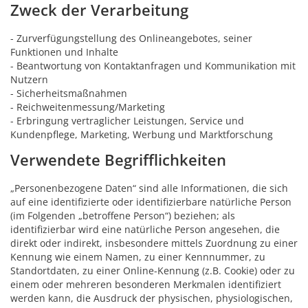
Zweck der Verarbeitung
- Zurverfügungstellung des Onlineangebotes, seiner
Funktionen und Inhalte
- Beantwortung von Kontaktanfragen und Kommunikation mit
Nutzern
- Sicherheitsmaßnahmen
- Reichweitenmessung/Marketing
- Erbringung vertraglicher Leistungen, Service und
Kundenpflege, Marketing, Werbung und Marktforschung
Verwendete Begrifflichkeiten
„Personenbezogene Daten“ sind alle Informationen, die sich
auf eine identifizierte oder identifizierbare natürliche Person
(im Folgenden „betroffene Person“) beziehen; als
identifizierbar wird eine natürliche Person angesehen, die
direkt oder indirekt, insbesondere mittels Zuordnung zu einer
Kennung wie einem Namen, zu einer Kennnummer, zu
Standortdaten, zu einer Online-Kennung (z.B. Cookie) oder zu
einem oder mehreren besonderen Merkmalen identifiziert
werden kann, die Ausdruck der physischen, physiologischen,