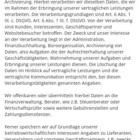
Archivierung. Hierbei verarbeiten wir dieselben Daten, die wir
im Rahmen der Erbringung unserer vertraglichen Leistungen
verarbeiten. Die Verarbeitungsgrundlagen sind Art. 6 Abs. 1
lit. c. DSGVO, Art. 6 Abs. 1 lit. f. DSGVO. Von der Verarbeitung
sind Kunden, Interessenten, Geschäftspartner und
Websitebesucher betroffen. Der Zweck und unser Interesse
an der Verarbeitung liegt in der Administration,
Finanzbuchhaltung, Büroorganisation, Archivierung von
Daten, also Aufgaben die der Aufrechterhaltung unserer
Geschäftstätigkeiten, Wahrnehmung unserer Aufgaben und
Erbringung unserer Leistungen dienen. Die Löschung der
Daten im Hinblick auf vertragliche Leistungen und die
vertragliche Kommunikation entspricht den, bei diesen
Verarbeitungstätigkeiten genannten Angaben.
Wir offenbaren oder übermitteln hierbei Daten an die
Finanzverwaltung, Berater, wie z.B. Steuerberater oder
Wirtschaftsprüfer sowie weitere Gebührenstellen und
Zahlungsdienstleister.
Ferner speichern wir auf Grundlage unserer
betriebswirtschaftlichen Interessen Angaben zu Lieferanten,
Veranstaltern und sonstigen Geschäftspartnern, z.B. zwecks