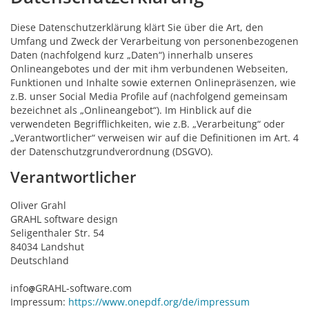
Diese Datenschutzerklärung klärt Sie über die Art, den
Umfang und Zweck der Verarbeitung von personenbezogenen
Daten (nachfolgend kurz „Daten“) innerhalb unseres
Onlineangebotes und der mit ihm verbundenen Webseiten,
Funktionen und Inhalte sowie externen Onlinepräsenzen, wie
z.B. unser Social Media Profile auf (nachfolgend gemeinsam
bezeichnet als „Onlineangebot“). Im Hinblick auf die
verwendeten Begrifflichkeiten, wie z.B. „Verarbeitung“ oder
„Verantwortlicher“ verweisen wir auf die Definitionen im Art. 4
der Datenschutzgrundverordnung (DSGVO).
Verantwortlicher
Oliver Grahl
GRAHL software design
Seligenthaler Str. 54
84034 Landshut
Deutschland
info
GRAHL-software.com
Impressum:
https://www.onepdf.org/de/impressum