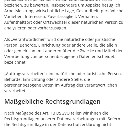
beziehen, zu bewerten, insbesondere um Aspekte bezüglich
Arbeitsleistung, wirtschaftliche Lage, Gesundheit, persönliche
Vorlieben, Interessen, Zuverlässigkeit, Verhalten,
Aufenthaltsort oder Ortswechsel dieser natürlichen Person zu
analysieren oder vorherzusagen.
Als „Verantwortlicher“ wird die natürliche oder juristische
Person, Behörde, Einrichtung oder andere Stelle, die allein
oder gemeinsam mit anderen über die Zwecke und Mittel der
Verarbeitung von personenbezogenen Daten entscheidet,
bezeichnet.
„Auftragsverarbeiter“ eine natürliche oder juristische Person,
Behörde, Einrichtung oder andere Stelle, die
personenbezogene Daten im Auftrag des Verantwortlichen
verarbeitet.
Maßgebliche Rechtsgrundlagen
Nach Maßgabe des Art. 13 DSGVO teilen wir Ihnen die
Rechtsgrundlagen unserer Datenverarbeitungen mit. Sofern
die Rechtsgrundlage in der Datenschutzerklärung nicht