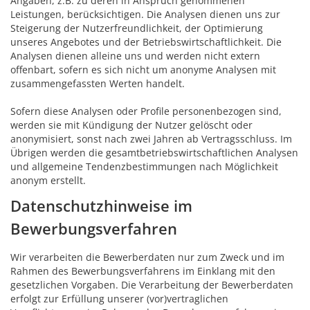
Angaben, z.B. zu deren in Anspruch genommenen
Leistungen, berücksichtigen. Die Analysen dienen uns zur
Steigerung der Nutzerfreundlichkeit, der Optimierung
unseres Angebotes und der Betriebswirtschaftlichkeit. Die
Analysen dienen alleine uns und werden nicht extern
offenbart, sofern es sich nicht um anonyme Analysen mit
zusammengefassten Werten handelt.
Sofern diese Analysen oder Profile personenbezogen sind,
werden sie mit Kündigung der Nutzer gelöscht oder
anonymisiert, sonst nach zwei Jahren ab Vertragsschluss. Im
Übrigen werden die gesamtbetriebswirtschaftlichen Analysen
und allgemeine Tendenzbestimmungen nach Möglichkeit
anonym erstellt.
Datenschutzhinweise im
Bewerbungsverfahren
Wir verarbeiten die Bewerberdaten nur zum Zweck und im
Rahmen des Bewerbungsverfahrens im Einklang mit den
gesetzlichen Vorgaben. Die Verarbeitung der Bewerberdaten
erfolgt zur Erfüllung unserer (vor)vertraglichen