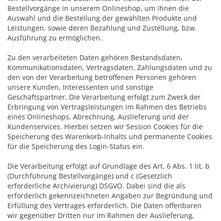
Bestellvorgänge in unserem Onlineshop, um ihnen die
Auswahl und die Bestellung der gewählten Produkte und
Leistungen, sowie deren Bezahlung und Zustellung, bzw.
Ausführung zu ermöglichen.
Zu den verarbeiteten Daten gehören Bestandsdaten,
Kommunikationsdaten, Vertragsdaten, Zahlungsdaten und zu
den von der Verarbeitung betroffenen Personen gehören
unsere Kunden, Interessenten und sonstige
Geschäftspartner. Die Verarbeitung erfolgt zum Zweck der
Erbringung von Vertragsleistungen im Rahmen des Betriebs
eines Onlineshops, Abrechnung, Auslieferung und der
Kundenservices. Hierbei setzen wir Session Cookies für die
Speicherung des Warenkorb-Inhalts und permanente Cookies
für die Speicherung des Login-Status ein.
Die Verarbeitung erfolgt auf Grundlage des Art. 6 Abs. 1 lit. b
(Durchführung Bestellvorgänge) und c (Gesetzlich
erforderliche Archivierung) DSGVO. Dabei sind die als
erforderlich gekennzeichneten Angaben zur Begründung und
Erfüllung des Vertrages erforderlich. Die Daten offenbaren
wir gegenüber Dritten nur im Rahmen der Auslieferung,