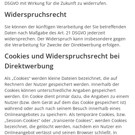
DSGVO mit Wirkung für die Zukunft zu widerrufen.
Widerspruchsrecht
Sie können der künftigen Verarbeitung der Sie betreffenden
Daten nach Maßgabe des Art. 21 DSGVO jederzeit
widersprechen. Der Widerspruch kann insbesondere gegen
die Verarbeitung für Zwecke der Direktwerbung erfolgen.
Cookies und Widerspruchsrecht bei
Direktwerbung
Als „Cookies“ werden kleine Dateien bezeichnet, die auf
Rechnern der Nutzer gespeichert werden. Innerhalb der
Cookies können unterschiedliche Angaben gespeichert
werden. Ein Cookie dient primär dazu, die Angaben zu einem
Nutzer (bzw. dem Gerät auf dem das Cookie gespeichert ist)
während oder auch nach seinem Besuch innerhalb eines
Onlineangebotes zu speichern. Als temporäre Cookies, bzw.
„Session-Cookies“ oder „transiente Cookies“, werden Cookies
bezeichnet, die gelöscht werden, nachdem ein Nutzer ein
Onlineangebot verlässt und seinen Browser schließt. In