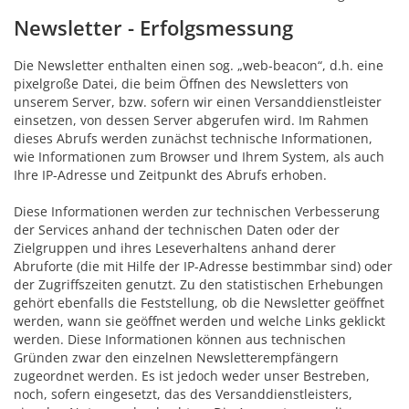
Newsletter - Erfolgsmessung
Die Newsletter enthalten einen sog. „web-beacon“, d.h. eine
pixelgroße Datei, die beim Öffnen des Newsletters von
unserem Server, bzw. sofern wir einen Versanddienstleister
einsetzen, von dessen Server abgerufen wird. Im Rahmen
dieses Abrufs werden zunächst technische Informationen,
wie Informationen zum Browser und Ihrem System, als auch
Ihre IP-Adresse und Zeitpunkt des Abrufs erhoben.
Diese Informationen werden zur technischen Verbesserung
der Services anhand der technischen Daten oder der
Zielgruppen und ihres Leseverhaltens anhand derer
Abruforte (die mit Hilfe der IP-Adresse bestimmbar sind) oder
der Zugriffszeiten genutzt. Zu den statistischen Erhebungen
gehört ebenfalls die Feststellung, ob die Newsletter geöffnet
werden, wann sie geöffnet werden und welche Links geklickt
werden. Diese Informationen können aus technischen
Gründen zwar den einzelnen Newsletterempfängern
zugeordnet werden. Es ist jedoch weder unser Bestreben,
noch, sofern eingesetzt, das des Versanddienstleisters,