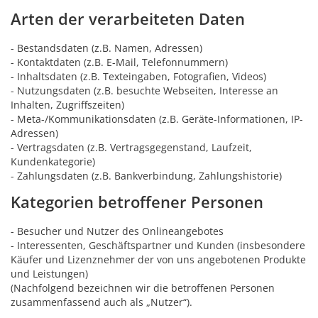
Arten der verarbeiteten Daten
- Bestandsdaten (z.B. Namen, Adressen)
- Kontaktdaten (z.B. E-Mail, Telefonnummern)
- Inhaltsdaten (z.B. Texteingaben, Fotografien, Videos)
- Nutzungsdaten (z.B. besuchte Webseiten, Interesse an
Inhalten, Zugriffszeiten)
- Meta-/Kommunikationsdaten (z.B. Geräte-Informationen, IP-
Adressen)
- Vertragsdaten (z.B. Vertragsgegenstand, Laufzeit,
Kundenkategorie)
- Zahlungsdaten (z.B. Bankverbindung, Zahlungshistorie)
Kategorien betroffener Personen
- Besucher und Nutzer des Onlineangebotes
- Interessenten, Geschäftspartner und Kunden (insbesondere
Käufer und Lizenznehmer der von uns angebotenen Produkte
und Leistungen)
(Nachfolgend bezeichnen wir die betroffenen Personen
zusammenfassend auch als „Nutzer“).