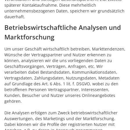
späterer Kontaktaufnahme. Diese mehrheitlich
unternehmensbezogenen Daten, speichern wir grundsätzlich
dauerhaft.
Betriebswirtschaftliche Analysen und
Marktforschung
Um unser Geschäft wirtschaftlich betreiben, Markttendenzen,
Wünsche der Vertragspartner und Nutzer erkennen zu
können, analysieren wir die uns vorliegenden Daten zu
Geschäftsvorgängen, Verträgen, Anfragen, etc. Wir
verarbeiten dabei Bestandsdaten, Kommunikationsdaten,
Vertragsdaten, Zahlungsdaten, Nutzungsdaten, Metadaten
auf Grundlage des Art. 6 Abs. 1 lit. f. DSGVO, wobei zu den
betroffenen Personen Vertragspartner, Interessenten,
Kunden, Besucher und Nutzer unseres Onlineangebotes
gehören.
Die Analysen erfolgen zum Zweck betriebswirtschaftlicher
Auswertungen, des Marketings und der Marktforschung.
Dabei können wir die Profile der registrierten Nutzer mit