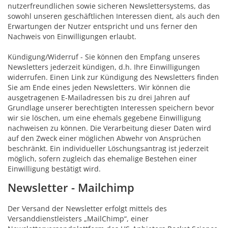
nutzerfreundlichen sowie sicheren Newslettersystems, das
sowohl unseren geschäftlichen Interessen dient, als auch den
Erwartungen der Nutzer entspricht und uns ferner den
Nachweis von Einwilligungen erlaubt.
Kündigung/Widerruf - Sie können den Empfang unseres
Newsletters jederzeit kündigen, d.h. Ihre Einwilligungen
widerrufen. Einen Link zur Kündigung des Newsletters finden
Sie am Ende eines jeden Newsletters. Wir können die
ausgetragenen E-Mailadressen bis zu drei Jahren auf
Grundlage unserer berechtigten Interessen speichern bevor
wir sie löschen, um eine ehemals gegebene Einwilligung
nachweisen zu können. Die Verarbeitung dieser Daten wird
auf den Zweck einer möglichen Abwehr von Ansprüchen
beschränkt. Ein individueller Löschungsantrag ist jederzeit
möglich, sofern zugleich das ehemalige Bestehen einer
Einwilligung bestätigt wird.
Newsletter - Mailchimp
Der Versand der Newsletter erfolgt mittels des
Versanddienstleisters „MailChimp“, einer