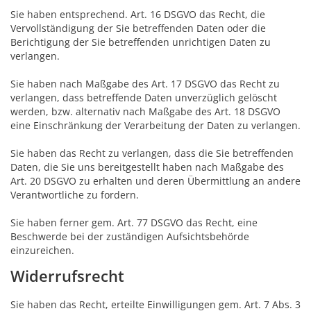
Sie haben entsprechend. Art. 16 DSGVO das Recht, die
Vervollständigung der Sie betreffenden Daten oder die
Berichtigung der Sie betreffenden unrichtigen Daten zu
verlangen.
Sie haben nach Maßgabe des Art. 17 DSGVO das Recht zu
verlangen, dass betreffende Daten unverzüglich gelöscht
werden, bzw. alternativ nach Maßgabe des Art. 18 DSGVO
eine Einschränkung der Verarbeitung der Daten zu verlangen.
Sie haben das Recht zu verlangen, dass die Sie betreffenden
Daten, die Sie uns bereitgestellt haben nach Maßgabe des
Art. 20 DSGVO zu erhalten und deren Übermittlung an andere
Verantwortliche zu fordern.
Sie haben ferner gem. Art. 77 DSGVO das Recht, eine
Beschwerde bei der zuständigen Aufsichtsbehörde
einzureichen.
Widerrufsrecht
Sie haben das Recht, erteilte Einwilligungen gem. Art. 7 Abs. 3