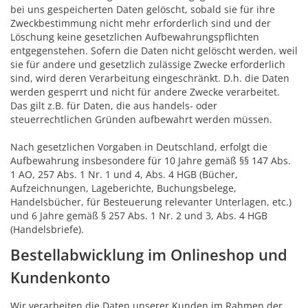
bei uns gespeicherten Daten gelöscht, sobald sie für ihre
Zweckbestimmung nicht mehr erforderlich sind und der
Löschung keine gesetzlichen Aufbewahrungspflichten
entgegenstehen. Sofern die Daten nicht gelöscht werden, weil
sie für andere und gesetzlich zulässige Zwecke erforderlich
sind, wird deren Verarbeitung eingeschränkt. D.h. die Daten
werden gesperrt und nicht für andere Zwecke verarbeitet.
Das gilt z.B. für Daten, die aus handels- oder
steuerrechtlichen Gründen aufbewahrt werden müssen.
Nach gesetzlichen Vorgaben in Deutschland, erfolgt die
Aufbewahrung insbesondere für 10 Jahre gemäß §§ 147 Abs.
1 AO, 257 Abs. 1 Nr. 1 und 4, Abs. 4 HGB (Bücher,
Aufzeichnungen, Lageberichte, Buchungsbelege,
Handelsbücher, für Besteuerung relevanter Unterlagen, etc.)
und 6 Jahre gemäß § 257 Abs. 1 Nr. 2 und 3, Abs. 4 HGB
(Handelsbriefe).
Bestellabwicklung im Onlineshop und
Kundenkonto
Wir verarbeiten die Daten unserer Kunden im Rahmen der