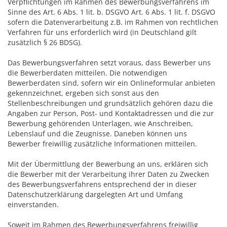
Verpflichtungen im Rahmen des Bewerbungsverfahrens im
Sinne des Art. 6 Abs. 1 lit. b. DSGVO Art. 6 Abs. 1 lit. f. DSGVO
sofern die Datenverarbeitung z.B. im Rahmen von rechtlichen
Verfahren für uns erforderlich wird (in Deutschland gilt
zusätzlich § 26 BDSG).
Das Bewerbungsverfahren setzt voraus, dass Bewerber uns
die Bewerberdaten mitteilen. Die notwendigen
Bewerberdaten sind, sofern wir ein Onlineformular anbieten
gekennzeichnet, ergeben sich sonst aus den
Stellenbeschreibungen und grundsätzlich gehören dazu die
Angaben zur Person, Post- und Kontaktadressen und die zur
Bewerbung gehörenden Unterlagen, wie Anschreiben,
Lebenslauf und die Zeugnisse. Daneben können uns
Bewerber freiwillig zusätzliche Informationen mitteilen.
Mit der Übermittlung der Bewerbung an uns, erklären sich
die Bewerber mit der Verarbeitung ihrer Daten zu Zwecken
des Bewerbungsverfahrens entsprechend der in dieser
Datenschutzerklärung dargelegten Art und Umfang
einverstanden.
Soweit im Rahmen des Bewerbungsverfahrens freiwillig