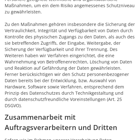
Maßnahmen, um ein dem Risiko angemessenes Schutzniveau
zu gewährleisten.
Zu den Maßnahmen gehören insbesondere die Sicherung der
Vertraulichkeit, Integrität und Verfügbarkeit von Daten durch
Kontrolle des physischen Zugangs zu den Daten, als auch des
sie betreffenden Zugriffs, der Eingabe, Weitergabe, der
Sicherung der Verfügbarkeit und ihrer Trennung. Des
Weiteren haben wir Verfahren eingerichtet, die eine
Wahrnehmung von Betroffenenrechten, Löschung von Daten
und Reaktion auf Gefährdung der Daten gewährleisten.
Ferner berücksichtigen wir den Schutz personenbezogener
Daten bereits bei der Entwicklung, bzw. Auswahl von
Hardware, Software sowie Verfahren, entsprechend dem
Prinzip des Datenschutzes durch Technikgestaltung und
durch datenschutzfreundliche Voreinstellungen (Art. 25
DSGVO).
Zusammenarbeit mit
Auftragsverarbeitern und Dritten