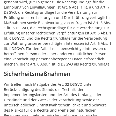
genannt wird, gilt Folgendes: Die Rechtsgrundlage für die
Einholung von Einwilligungen ist Art. 6 Abs. 1 lit. a und Art. 7
DSGVO, die Rechtsgrundlage für die Verarbeitung zur
Erfüllung unserer Leistungen und Durchführung vertraglicher
Maßnahmen sowie Beantwortung von Anfragen ist Art. 6 Abs.
1 lit. b DSGVO, die Rechtsgrundlage für die Verarbeitung zur
Erfüllung unserer rechtlichen Verpflichtungen ist Art. 6 Abs. 1
lit. c DSGVO, und die Rechtsgrundlage für die Verarbeitung
zur Wahrung unserer berechtigten Interessen ist Art. 6 Abs. 1
lit. f DSGVO. Für den Fall, dass lebenswichtige Interessen der
betroffenen Person oder einer anderen natürlichen Person
eine Verarbeitung personenbezogener Daten erforderlich
machen, dient Art. 6 Abs. 1 lit. d DSGVO als Rechtsgrundlage.
Sicherheitsmaßnahmen
Wir treffen nach Maßgabe des Art. 32 DSGVO unter
Berücksichtigung des Stands der Technik, der
Implementierungskosten und der Art, des Umfangs, der
Umstände und der Zwecke der Verarbeitung sowie der
unterschiedlichen Eintrittswahrscheinlichkeit und Schwere
des Risikos für die Rechte und Freiheiten natürlicher
Personen, geeignete technische und organisatorische